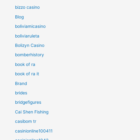
bizzo casino
Blog
boliviamicasino
boliviaruleta
Bolizyn Casino
bomberhistory
book of ra
book of ra it
Brand
brides
bridgefigures
Cai Shen Fishing
casibom tr
casinionline100411