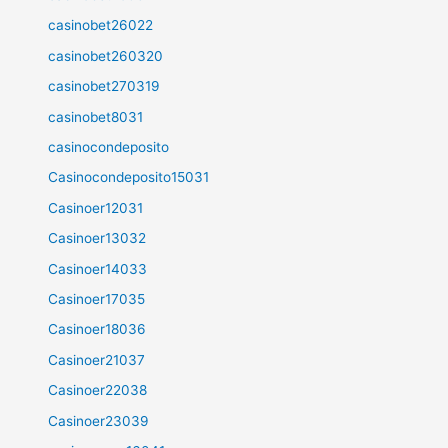
casinobet26022
casinobet260320
casinobet270319
casinobet8031
casinocondeposito
Casinocondeposito15031
Casinoer12031
Casinoer13032
Casinoer14033
Casinoer17035
Casinoer18036
Casinoer21037
Casinoer22038
Casinoer23039