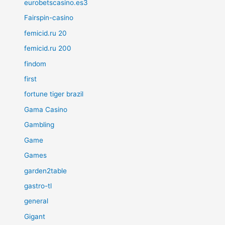
eurobetscasino.es3
Fairspin-casino
femicid.ru 20
femicid.ru 200
findom
first
fortune tiger brazil
Gama Casino
Gambling
Game
Games
garden2table
gastro-tl
general
Gigant