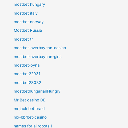
mostbet hungary
mostbet italy
mostbet norway
Mostbet Russia
mostbet tr
mostbet-azerbaycan-casino
mostbet-azerbaycan-giris
mostbet-oyna
mostbet22031
mostbet23032
mostbethungarianHungry
Mr Bet casino DE
mr jack bet brazil
mx-bbrbet-casino
names for ai robots 1