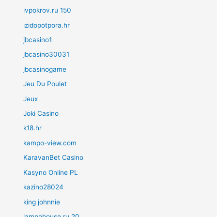
ivpokrov.ru 150
izidopotpora.hr
jbcasino1
jbcasino30031
jbcasinogame
Jeu Du Poulet
Jeux
Joki Casino
k18.hr
kampo-view.com
KaravanBet Casino
Kasyno Online PL
kazino28024
king johnnie
lampohouse.ru 20