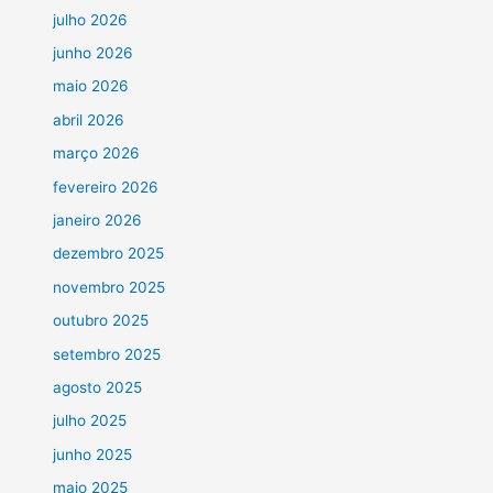
julho 2026
junho 2026
maio 2026
abril 2026
março 2026
fevereiro 2026
janeiro 2026
dezembro 2025
novembro 2025
outubro 2025
setembro 2025
agosto 2025
julho 2025
junho 2025
maio 2025