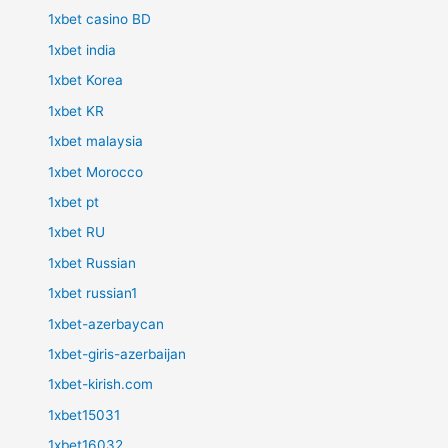
1xbet casino BD
1xbet india
1xbet Korea
1xbet KR
1xbet malaysia
1xbet Morocco
1xbet pt
1xbet RU
1xbet Russian
1xbet russian1
1xbet-azerbaycan
1xbet-giris-azerbaijan
1xbet-kirish.com
1xbet15031
1xbet16032