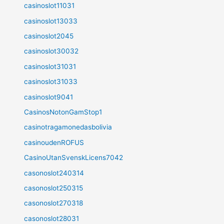
casinoslot11031
casinoslot13033
casinoslot2045
casinoslot30032
casinoslot31031
casinoslot31033
casinoslot9041
CasinosNotonGamStop1
casinotragamonedasbolivia
casinoudenROFUS
CasinoUtanSvenskLicens7042
casonoslot240314
casonoslot250315
casonoslot270318
casonoslot28031