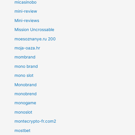
micasinobo
mini-review
Mini-reviews
Mission Uncrossable
moesoznanye.ru 200
moja-oaza.hr
mombrand
mono brand
mono slot
Monobrand
monobrend
monogame
monoslot
montecrypto-fr.com2
mostbet