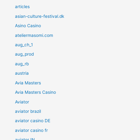
articles
asian-culture-festival.dk
Asino Casino
ateliermasomi.com
aug_ch_1
aug_prod
aug_rb
austria
Avia Masters
Avia Masters Casino
Aviator
aviator brazil
aviator casino DE
aviator casino fr
aviator IN