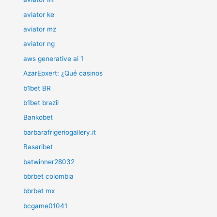
aviator ke
aviator mz
aviator ng
aws generative ai 1
AzarEpxert: ¿Qué casinos
b1bet BR
b1bet brazil
Bankobet
barbarafrigeriogallery.it
Basaribet
batwinner28032
bbrbet colombia
bbrbet mx
bcgame01041