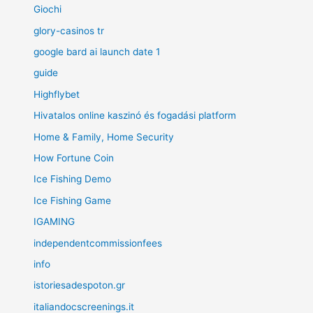
Giochi
glory-casinos tr
google bard ai launch date 1
guide
Highflybet
Hivatalos online kaszinó és fogadási platform
Home & Family, Home Security
How Fortune Coin
Ice Fishing Demo
Ice Fishing Game
IGAMING
independentcommissionfees
info
istoriesadespoton.gr
italiandocscreenings.it