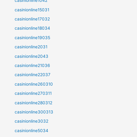
casinionline1042
casinionline15031
casinionline17032
casinionline18034
casinionline19035
casinionline2031
casinionline2043
casinionline21036
casinionline22037
casinionline260310
casinionline270311
casinionline280312
casinionline300313
casinionline3032
casinionline5034