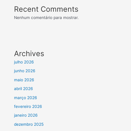
Recent Comments
Nenhum comentário para mostrar.
Archives
julho 2026
junho 2026
maio 2026
abril 2026
março 2026
fevereiro 2026
janeiro 2026
dezembro 2025