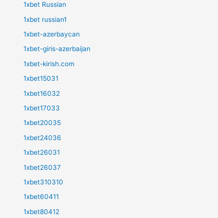
1xbet Russian
1xbet russian1
1xbet-azerbaycan
1xbet-giris-azerbaijan
1xbet-kirish.com
1xbet15031
1xbet16032
1xbet17033
1xbet20035
1xbet24036
1xbet26031
1xbet26037
1xbet310310
1xbet60411
1xbet80412