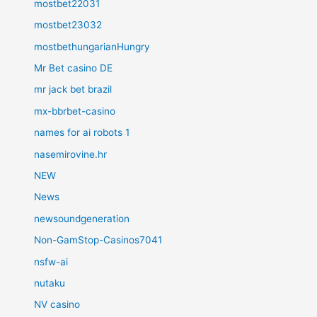
mostbet22031
mostbet23032
mostbethungarianHungry
Mr Bet casino DE
mr jack bet brazil
mx-bbrbet-casino
names for ai robots 1
nasemirovine.hr
NEW
News
newsoundgeneration
Non-GamStop-Casinos7041
nsfw-ai
nutaku
NV casino