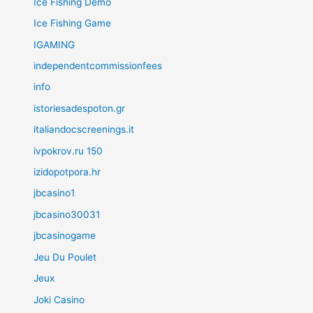
Ice Fishing Demo
Ice Fishing Game
IGAMING
independentcommissionfees
info
istoriesadespoton.gr
italiandocscreenings.it
ivpokrov.ru 150
izidopotpora.hr
jbcasino1
jbcasino30031
jbcasinogame
Jeu Du Poulet
Jeux
Joki Casino