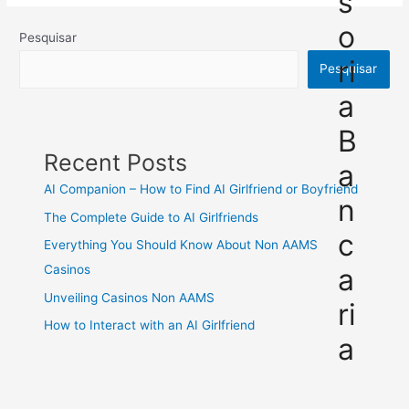
s
Ma
o
M
Pesquisar
ri
Pesquisar
a
B
Recent Posts
a
AI Companion – How to Find AI Girlfriend or Boyfriend
n
The Complete Guide to AI Girlfriends
c
Everything You Should Know About Non AAMS
a
Casinos
Unveiling Casinos Non AAMS
ri
How to Interact with an AI Girlfriend
a