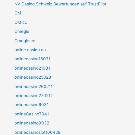
NV Casino Schweiz Bewertungen auf TrustPilot
OM
OM cc
Omegle
Omegle cc
online casino au
onlinecasino16031
onlinecasino21031
onlinecasino25028
onlinecasino260211
onlinecasino270212
onlinecasino6031
onlineCasino7041
onlinecasino9032
onlinecasinoslot100428