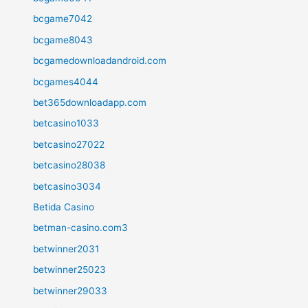
bcgame7042
bcgame8043
bcgamedownloadandroid.com
bcgames4044
bet365downloadapp.com
betcasino1033
betcasino27022
betcasino28038
betcasino3034
Betida Casino
betman-casino.com3
betwinner2031
betwinner25023
betwinner29033