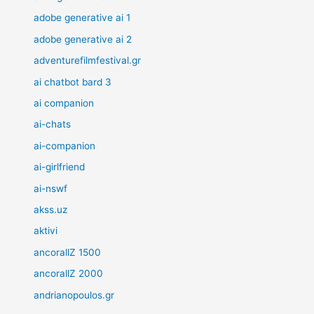
adobe generative ai 1
adobe generative ai 2
adventurefilmfestival.gr
ai chatbot bard 3
ai companion
ai-chats
ai-companion
ai-girlfriend
ai-nswf
akss.uz
aktivi
ancorallZ 1500
ancorallZ 2000
andrianopoulos.gr