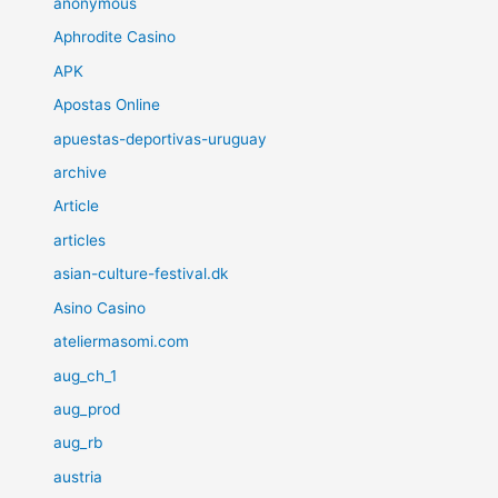
anonymous
Aphrodite Casino
APK
Apostas Online
apuestas-deportivas-uruguay
archive
Article
articles
asian-culture-festival.dk
Asino Casino
ateliermasomi.com
aug_ch_1
aug_prod
aug_rb
austria