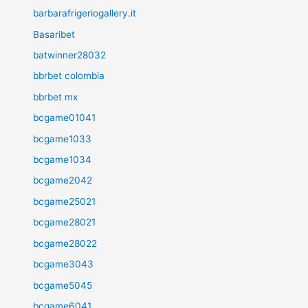
barbarafrigeriogallery.it
Basaribet
batwinner28032
bbrbet colombia
bbrbet mx
bcgame01041
bcgame1033
bcgame1034
bcgame2042
bcgame25021
bcgame28021
bcgame28022
bcgame3043
bcgame5045
bcgame6041