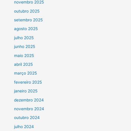
novembro 2025
outubro 2025
setembro 2025
agosto 2025
julho 2025
junho 2025
maio 2025
abril 2025
março 2025
fevereiro 2025
janeiro 2025
dezembro 2024
novembro 2024
outubro 2024
julho 2024