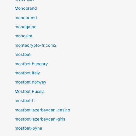
Monobrand
monobrend
monogame
monoslot
montecrypto-fr.com2
mostbet
mostbet hungary
mostbet italy
mostbet norway
Mostbet Russia
mostbet tr
mostbet-azerbaycan-casino
mostbet-azerbaycan-giris
mostbet-oyna