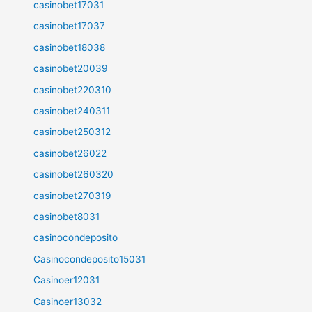
casinobet17031
casinobet17037
casinobet18038
casinobet20039
casinobet220310
casinobet240311
casinobet250312
casinobet26022
casinobet260320
casinobet270319
casinobet8031
casinocondeposito
Casinocondeposito15031
Casinoer12031
Casinoer13032