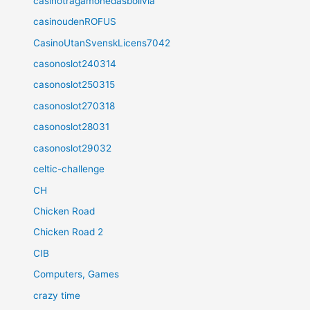
casinotragamonedasbolivia
casinoudenROFUS
CasinoUtanSvenskLicens7042
casonoslot240314
casonoslot250315
casonoslot270318
casonoslot28031
casonoslot29032
celtic-challenge
CH
Chicken Road
Chicken Road 2
CIB
Computers, Games
crazy time