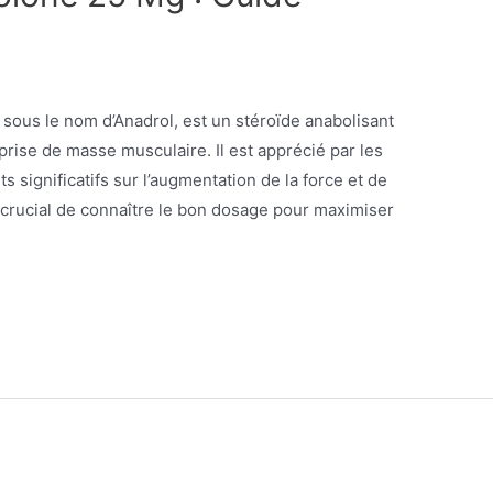
us le nom d’Anadrol, est un stéroïde anabolisant
 prise de masse musculaire. Il est apprécié par les
ts significatifs sur l’augmentation de la force et de
 crucial de connaître le bon dosage pour maximiser