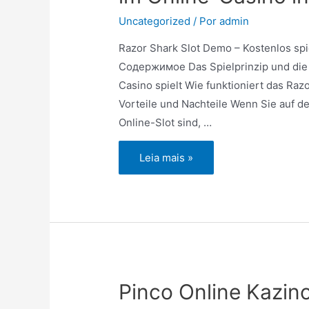
Uncategorized
/ Por
admin
Razor Shark Slot Demo – Kostenlos spi
Содержимое Das Spielprinzip und die 
Casino spielt Wie funktioniert das Ra
Vorteile und Nachteile Wenn Sie auf 
Online-Slot sind, …
Razor
Leia mais »
Shark
Slot
Demo
–
Kostenlos
spielen
im
Online-
Casino
in
Deutschland.49
Pinco Online Kazino