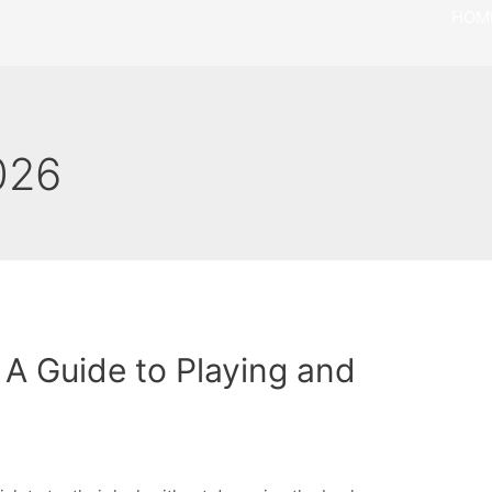
HOM
026
 A Guide to Playing and