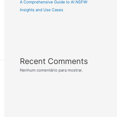
A Comprehensive Guide to AI NSFW:
Insights and Use Cases
Recent Comments
Nenhum comentário para mostrar.