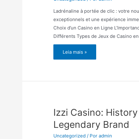
Ladrénaline à portée de clic : votre no
exceptionnels et une expérience immer
Choix d’un Casino en Ligne L’Importanc
Différents Types de Jeux de Casino e
Ladrénaline
Leia mais »
à
portée
de
clic
votre
nouveau
site
de
casino
en
ligne
pour
Izzi Casino: Histor
des
gains
exceptionnels
Legendary Brand
et
Uncategorized
/ Por
admin