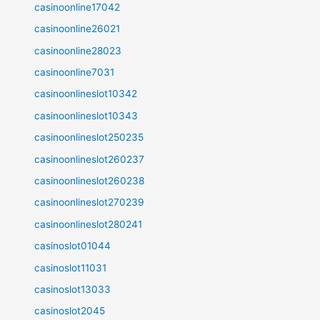
casinoonline17042
casinoonline26021
casinoonline28023
casinoonline7031
casinoonlineslot10342
casinoonlineslot10343
casinoonlineslot250235
casinoonlineslot260237
casinoonlineslot260238
casinoonlineslot270239
casinoonlineslot280241
casinoslot01044
casinoslot11031
casinoslot13033
casinoslot2045