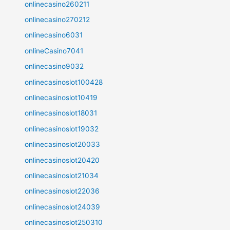
onlinecasino260211
onlinecasino270212
onlinecasino6031
onlineCasino7041
onlinecasino9032
onlinecasinoslot100428
onlinecasinoslot10419
onlinecasinoslot18031
onlinecasinoslot19032
onlinecasinoslot20033
onlinecasinoslot20420
onlinecasinoslot21034
onlinecasinoslot22036
onlinecasinoslot24039
onlinecasinoslot250310