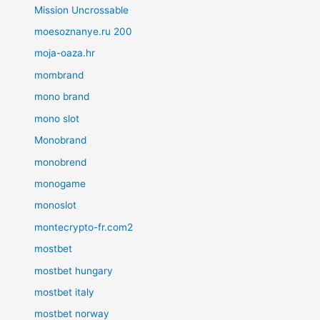
Mission Uncrossable
moesoznanye.ru 200
moja-oaza.hr
mombrand
mono brand
mono slot
Monobrand
monobrend
monogame
monoslot
montecrypto-fr.com2
mostbet
mostbet hungary
mostbet italy
mostbet norway