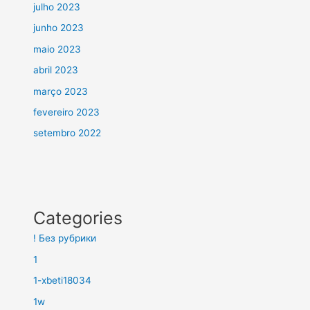
julho 2023
junho 2023
maio 2023
abril 2023
março 2023
fevereiro 2023
setembro 2022
Categories
! Без рубрики
1
1-xbeti18034
1w