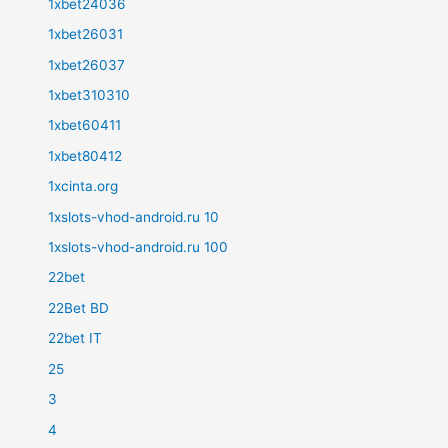
1xbet24036
1xbet26031
1xbet26037
1xbet310310
1xbet60411
1xbet80412
1xcinta.org
1xslots-vhod-android.ru 10
1xslots-vhod-android.ru 100
22bet
22Bet BD
22bet IT
25
3
4