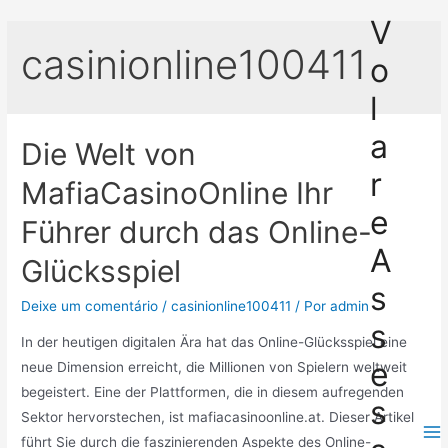
Ir
V
para
casinionline100411
o
o
conteúdo
l
a
Die Welt von
r
MafiaCasinoOnline Ihr
e
Führer durch das Online-
A
Glücksspiel
s
Deixe um comentário
/
casinionline100411
/ Por
admin
s
In der heutigen digitalen Ära hat das Online-Glücksspiel eine
e
neue Dimension erreicht, die Millionen von Spielern weltweit
begeistert. Eine der Plattformen, die in diesem aufregenden
s
Sektor hervorstechen, ist mafiacasinoonline.at. Dieser Artikel
führt Sie durch die faszinierenden Aspekte des Online-