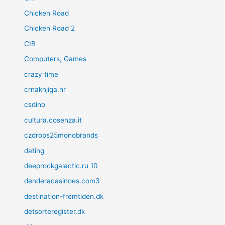
Chicken Road
Chicken Road 2
CIB
Computers, Games
crazy time
crnaknjiga.hr
csdino
cultura.cosenza.it
czdrops25monobrands
dating
deeprockgalactic.ru 10
denderacasinoes.com3
destination-fremtiden.dk
detsorteregister.dk