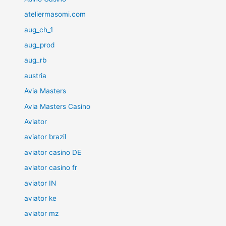
ateliermasomi.com
aug_ch_1
aug_prod
aug_rb
austria
Avia Masters
Avia Masters Casino
Aviator
aviator brazil
aviator casino DE
aviator casino fr
aviator IN
aviator ke
aviator mz