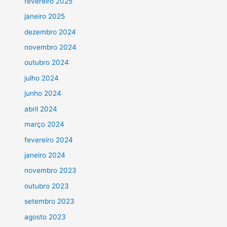
fevereiro 2025
janeiro 2025
dezembro 2024
novembro 2024
outubro 2024
julho 2024
junho 2024
abril 2024
março 2024
fevereiro 2024
janeiro 2024
novembro 2023
outubro 2023
setembro 2023
agosto 2023