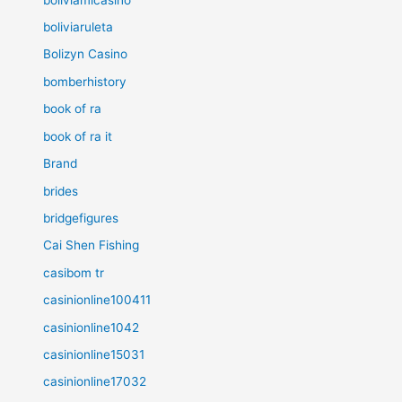
boliviaruleta
Bolizyn Casino
bomberhistory
book of ra
book of ra it
Brand
brides
bridgefigures
Cai Shen Fishing
casibom tr
casinionline100411
casinionline1042
casinionline15031
casinionline17032