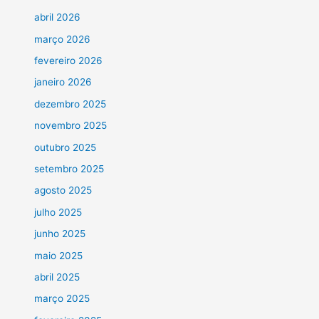
abril 2026
março 2026
fevereiro 2026
janeiro 2026
dezembro 2025
novembro 2025
outubro 2025
setembro 2025
agosto 2025
julho 2025
junho 2025
maio 2025
abril 2025
março 2025