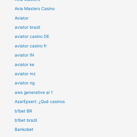
Avia Masters Casino
Aviator
aviator brazil
aviator casino DE
aviator casino fr
aviator IN
aviator ke
aviator mz
aviator ng
aws generative ai 1
AzarEpxert: ¿Qué casinos
b1bet BR
b1bet brazil
Bankobet