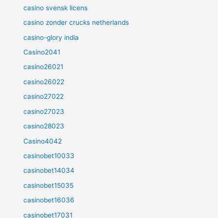
casino svensk licens
casino zonder crucks netherlands
casino-glory india
Casino2041
casino26021
casino26022
casino27022
casino27023
casino28023
Casino4042
casinobet10033
casinobet14034
casinobet15035
casinobet16036
casinobet17031