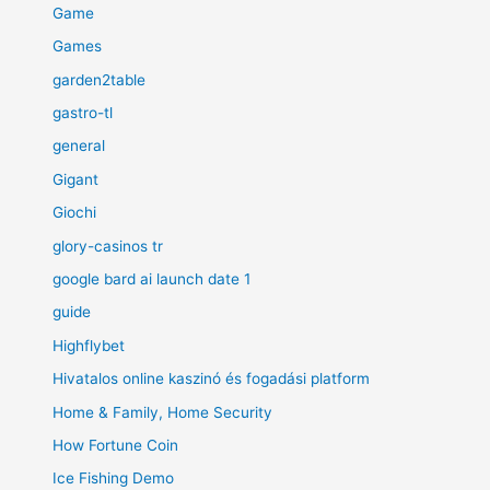
Game
Games
garden2table
gastro-tl
general
Gigant
Giochi
glory-casinos tr
google bard ai launch date 1
guide
Highflybet
Hivatalos online kaszinó és fogadási platform
Home & Family, Home Security
How Fortune Coin
Ice Fishing Demo