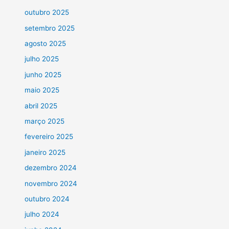
outubro 2025
setembro 2025
agosto 2025
julho 2025
junho 2025
maio 2025
abril 2025
março 2025
fevereiro 2025
janeiro 2025
dezembro 2024
novembro 2024
outubro 2024
julho 2024