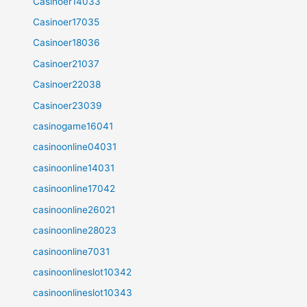
Casinoer14033
Casinoer17035
Casinoer18036
Casinoer21037
Casinoer22038
Casinoer23039
casinogame16041
casinoonline04031
casinoonline14031
casinoonline17042
casinoonline26021
casinoonline28023
casinoonline7031
casinoonlineslot10342
casinoonlineslot10343