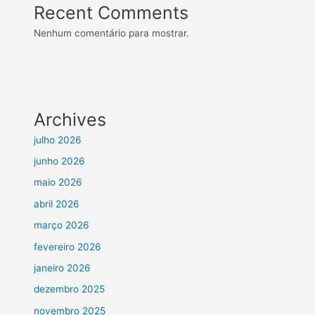
Recent Comments
Nenhum comentário para mostrar.
Archives
julho 2026
junho 2026
maio 2026
abril 2026
março 2026
fevereiro 2026
janeiro 2026
dezembro 2025
novembro 2025