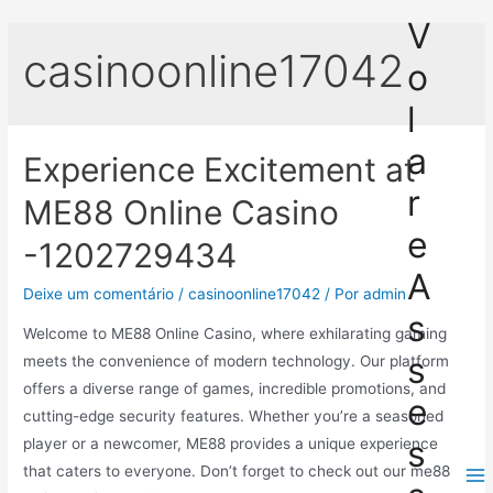
Ir
V
para
casinoonline17042
o
o
conteúdo
l
a
Experience Excitement at
r
ME88 Online Casino
e
-1202729434
A
Deixe um comentário
/
casinoonline17042
/ Por
admin
s
Welcome to ME88 Online Casino, where exhilarating gaming
s
meets the convenience of modern technology. Our platform
offers a diverse range of games, incredible promotions, and
e
cutting-edge security features. Whether you’re a seasoned
s
player or a newcomer, ME88 provides a unique experience
that caters to everyone. Don’t forget to check out our me88