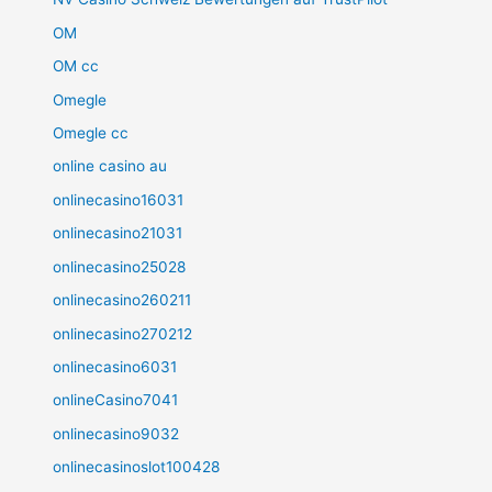
OM
OM cc
Omegle
Omegle cc
online casino au
onlinecasino16031
onlinecasino21031
onlinecasino25028
onlinecasino260211
onlinecasino270212
onlinecasino6031
onlineCasino7041
onlinecasino9032
onlinecasinoslot100428