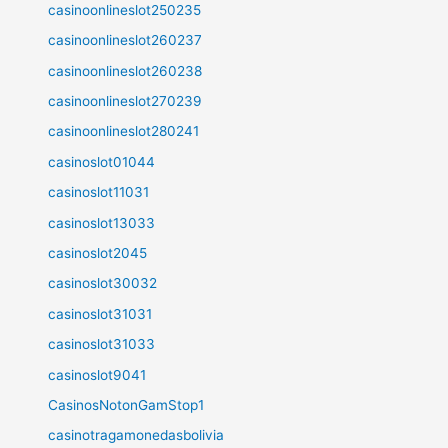
casinoonlineslot250235
casinoonlineslot260237
casinoonlineslot260238
casinoonlineslot270239
casinoonlineslot280241
casinoslot01044
casinoslot11031
casinoslot13033
casinoslot2045
casinoslot30032
casinoslot31031
casinoslot31033
casinoslot9041
CasinosNotonGamStop1
casinotragamonedasbolivia