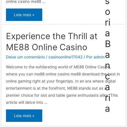
s
Ma
online casino me88 …
o
M
Experience
Leia mais »
Excitement
ri
at
ME88
Online
a
Casino
Experience the Thrill at
-1202729434
B
ME88 Online Casino
a
Deixe um comentário
/
casinoonline17042
/ Por
admin
n
Welcome to the exhilarating world of ME88 Online Casino,
c
where you can me88 online casino me88 download the best in
online gaming right at your fingertips. In an era where digital
a
entertainment is at the forefront, ME88 stands out as a
ri
premier choice for slot and table game enthusiasts alike. This
article will delve into …
a
Experience
Leia mais »
the
Thrill
at