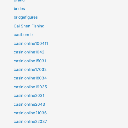
brides
bridgefigures
Cai Shen Fishing
casibom tr
casinionline100411
casinionline1042
casinionline15031
casinionline17032
casinionline18034
casinionline19035
casinionline2031
casinionline2043
casinionline21036
casinionline22037