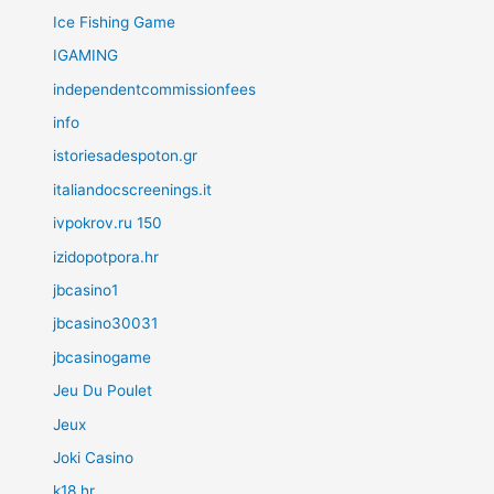
Ice Fishing Game
IGAMING
independentcommissionfees
info
istoriesadespoton.gr
italiandocscreenings.it
ivpokrov.ru 150
izidopotpora.hr
jbcasino1
jbcasino30031
jbcasinogame
Jeu Du Poulet
Jeux
Joki Casino
k18.hr