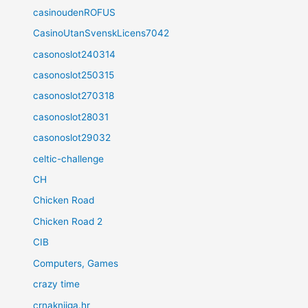
casinoudenROFUS
CasinoUtanSvenskLicens7042
casonoslot240314
casonoslot250315
casonoslot270318
casonoslot28031
casonoslot29032
celtic-challenge
CH
Chicken Road
Chicken Road 2
CIB
Computers, Games
crazy time
crnaknjiga.hr