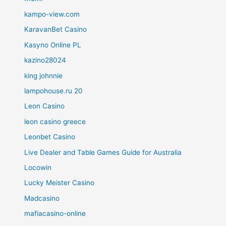
kampo-view.com
KaravanBet Casino
Kasyno Online PL
kazino28024
king johnnie
lampohouse.ru 20
Leon Casino
leon casino greece
Leonbet Casino
Live Dealer and Table Games Guide for Australia
Locowin
Lucky Meister Casino
Madcasino
mafiacasino-online