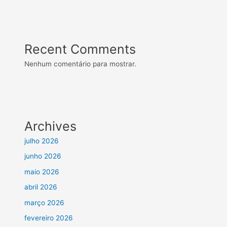
Recent Comments
Nenhum comentário para mostrar.
Archives
julho 2026
junho 2026
maio 2026
abril 2026
março 2026
fevereiro 2026