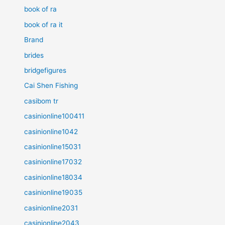
book of ra
book of ra it
Brand
brides
bridgefigures
Cai Shen Fishing
casibom tr
casinionline100411
casinionline1042
casinionline15031
casinionline17032
casinionline18034
casinionline19035
casinionline2031
casinionline2043