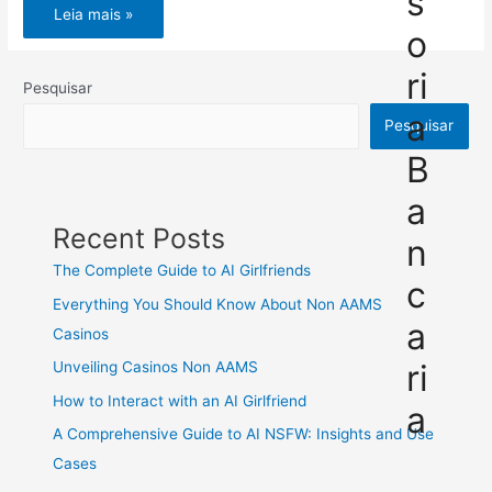
s
Ma
Bitcoin
Leia mais »
Roulette
o
The
M
Future
of
ri
Online
Pesquisar
Gaming
a
Pesquisar
B
a
Recent Posts
n
The Complete Guide to AI Girlfriends
c
Everything You Should Know About Non AAMS
a
Casinos
ri
Unveiling Casinos Non AAMS
How to Interact with an AI Girlfriend
a
A Comprehensive Guide to AI NSFW: Insights and Use
Cases