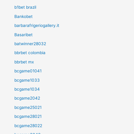
b1bet brazil
Bankobet
barbarafrigeriogallery.it
Basaribet
batwinner28032
bbrbet colombia
bbrbet mx
bcgame01041
bcgame1033
bcgame1034
bcgame2042
bcgame25021
bcgame28021
bcgame28022