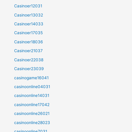
Casinoer12031
Casinoer13032
Casinoer14033
Casinoer17035
Casinoer18036
Casinoer21037
Casinoer22038
Casinoer23039
casinogame16041
casinoonline04031
casinoonline14031
casinoonline17042
casinoonline26021
casinoonline28023
casinoonline7031