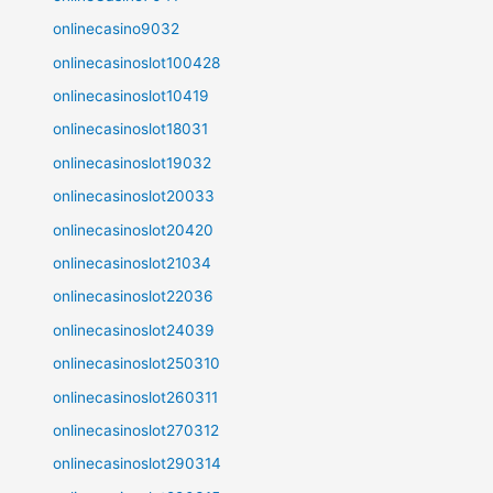
onlinecasino9032
onlinecasinoslot100428
onlinecasinoslot10419
onlinecasinoslot18031
onlinecasinoslot19032
onlinecasinoslot20033
onlinecasinoslot20420
onlinecasinoslot21034
onlinecasinoslot22036
onlinecasinoslot24039
onlinecasinoslot250310
onlinecasinoslot260311
onlinecasinoslot270312
onlinecasinoslot290314