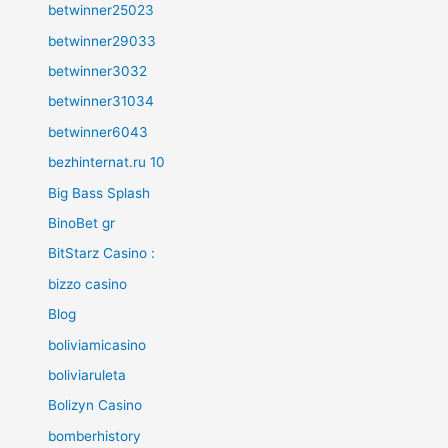
betwinner25023
betwinner29033
betwinner3032
betwinner31034
betwinner6043
bezhinternat.ru 10
Big Bass Splash
BinoBet gr
BitStarz Casino :
bizzo casino
Blog
boliviamicasino
boliviaruleta
Bolizyn Casino
bomberhistory