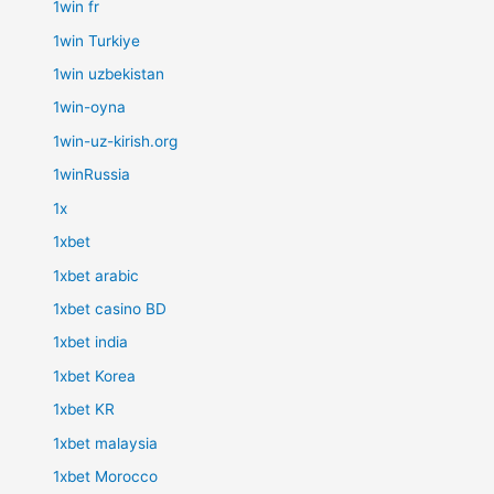
1win fr
1win Turkiye
1win uzbekistan
1win-oyna
1win-uz-kirish.org
1winRussia
1x
1xbet
1xbet arabic
1xbet casino BD
1xbet india
1xbet Korea
1xbet KR
1xbet malaysia
1xbet Morocco