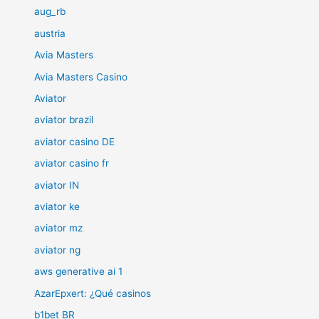
aug_rb
austria
Avia Masters
Avia Masters Casino
Aviator
aviator brazil
aviator casino DE
aviator casino fr
aviator IN
aviator ke
aviator mz
aviator ng
aws generative ai 1
AzarEpxert: ¿Qué casinos
b1bet BR