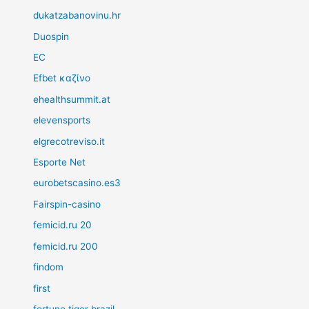
dukatzabanovinu.hr
Duospin
EC
Efbet καζίνο
ehealthsummit.at
elevensports
elgrecotreviso.it
Esporte Net
eurobetscasino.es3
Fairspin-casino
femicid.ru 20
femicid.ru 200
findom
first
fortune tiger brazil