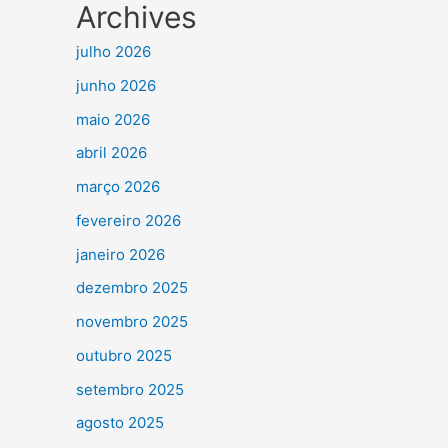
Archives
julho 2026
junho 2026
maio 2026
abril 2026
março 2026
fevereiro 2026
janeiro 2026
dezembro 2025
novembro 2025
outubro 2025
setembro 2025
agosto 2025