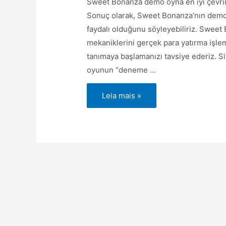
Sweet Bonanza demo oyna en iyi çevrim
Sonuç olarak, Sweet Bonanza’nın demo 
faydalı olduğunu söyleyebiliriz. Sweet
mekaniklerini gerçek para yatırma işl
tanımaya başlamanızı tavsiye ederiz. 
oyunun “deneme …
Sweet
Leia mais »
Bonanza
Demo
Ücretsiz
Oyna
ve
EğlenSweet
Bonanza
Demo
Oyna