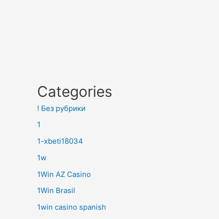
Categories
! Без рубрики
1
1-xbeti18034
1w
1Win AZ Casino
1Win Brasil
1win casino spanish