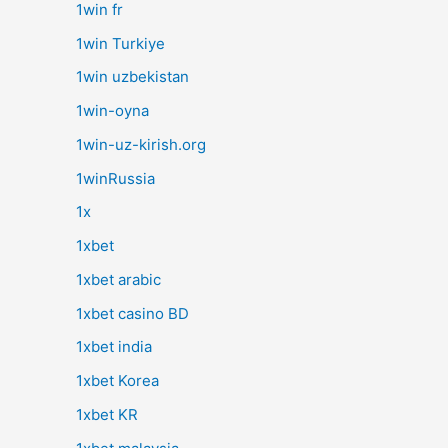
1win fr
1win Turkiye
1win uzbekistan
1win-oyna
1win-uz-kirish.org
1winRussia
1x
1xbet
1xbet arabic
1xbet casino BD
1xbet india
1xbet Korea
1xbet KR