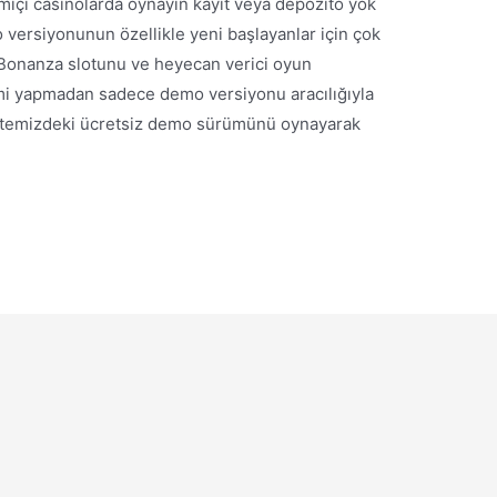
içi casinolarda oynayın kayıt veya depozito yok
versiyonunun özellikle yeni başlayanlar için çok
 Bonanza slotunu ve heyecan verici oyun
emi yapmadan sadece demo versiyonu aracılığıyla
Sitemizdeki ücretsiz demo sürümünü oynayarak