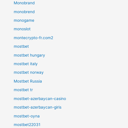
Monobrand
monobrend
monogame
monoslot
montecrypto-fr.com2
mostbet
mostbet hungary
mostbet italy
mostbet norway
Mostbet Russia
mostbet tr
mostbet-azerbaycan-casino
mostbet-azerbaycan-giris
mostbet-oyna
mostbet22031