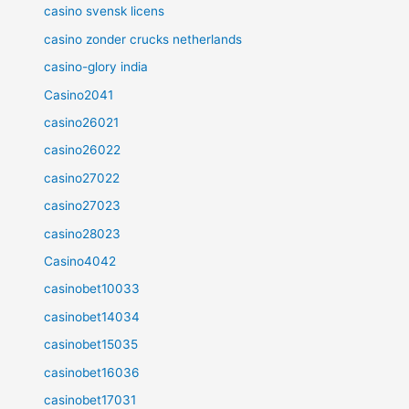
casino svensk licens
casino zonder crucks netherlands
casino-glory india
Casino2041
casino26021
casino26022
casino27022
casino27023
casino28023
Casino4042
casinobet10033
casinobet14034
casinobet15035
casinobet16036
casinobet17031