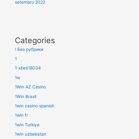
setembro 2022
Categories
! Без рубрики
1
1-xbeti18034
1w
1Win AZ Casino
1Win Brasil
1win casino spanish
1win fr
1win Turkiye
1win uzbekistan