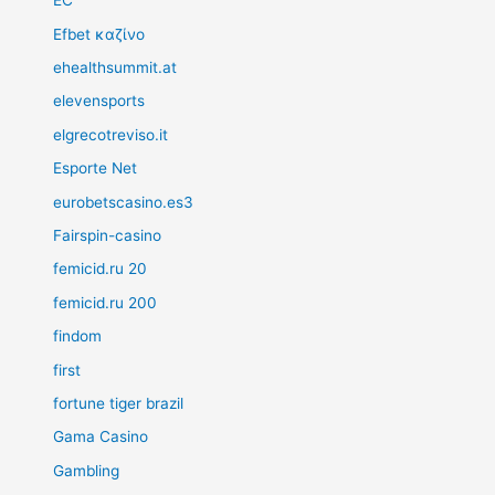
EC
Efbet καζίνο
ehealthsummit.at
elevensports
elgrecotreviso.it
Esporte Net
eurobetscasino.es3
Fairspin-casino
femicid.ru 20
femicid.ru 200
findom
first
fortune tiger brazil
Gama Casino
Gambling