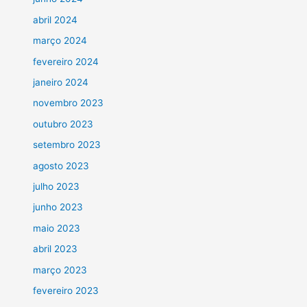
abril 2024
março 2024
fevereiro 2024
janeiro 2024
novembro 2023
outubro 2023
setembro 2023
agosto 2023
julho 2023
junho 2023
maio 2023
abril 2023
março 2023
fevereiro 2023