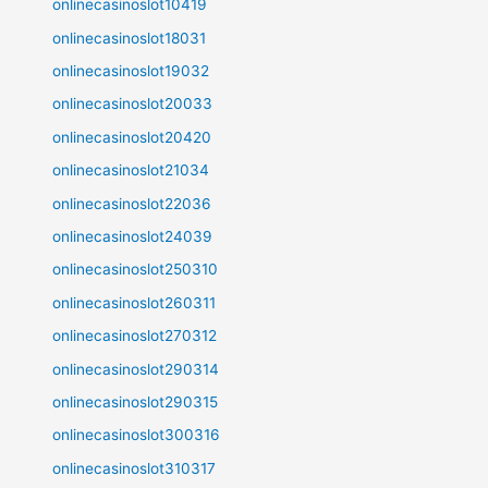
onlinecasinoslot10419
onlinecasinoslot18031
onlinecasinoslot19032
onlinecasinoslot20033
onlinecasinoslot20420
onlinecasinoslot21034
onlinecasinoslot22036
onlinecasinoslot24039
onlinecasinoslot250310
onlinecasinoslot260311
onlinecasinoslot270312
onlinecasinoslot290314
onlinecasinoslot290315
onlinecasinoslot300316
onlinecasinoslot310317