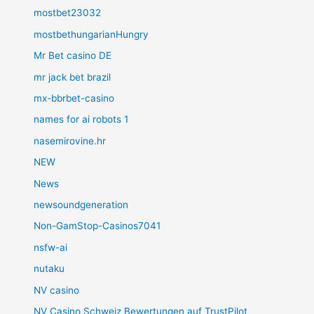
mostbet23032
mostbethungarianHungry
Mr Bet casino DE
mr jack bet brazil
mx-bbrbet-casino
names for ai robots 1
nasemirovine.hr
NEW
News
newsoundgeneration
Non-GamStop-Casinos7041
nsfw-ai
nutaku
NV casino
NV Casino Schweiz Bewertungen auf TrustPilot