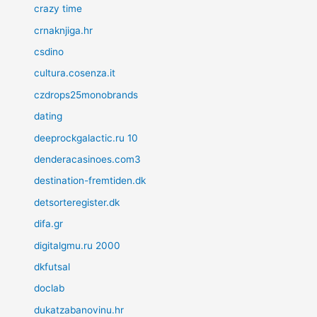
crazy time
crnaknjiga.hr
csdino
cultura.cosenza.it
czdrops25monobrands
dating
deeprockgalactic.ru 10
denderacasinoes.com3
destination-fremtiden.dk
detsorteregister.dk
difa.gr
digitalgmu.ru 2000
dkfutsal
doclab
dukatzabanovinu.hr