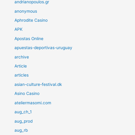
andrianopoulos.gr
anonymous
Aphrodite Casino
APK
Apostas Online
apuestas-deportivas-uruguay
archive
Article
articles
asian-culture-festival.dk
Asino Casino
ateliermasomi.com
aug_ch_1
aug_prod
aug_rb