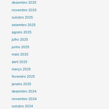
dezembro 2025
novembro 2025
outubro 2025
setembro 2025
agosto 2025
julho 2025
junho 2025
maio 2025
abril 2025
março 2025
fevereiro 2025
janeiro 2025
dezembro 2024
novembro 2024
outubro 2024