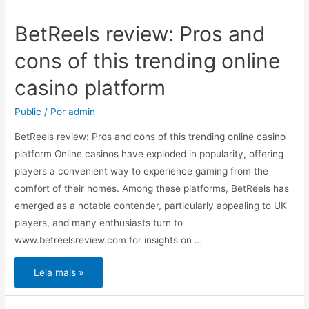
casino
experience
with
BetReels review: Pros and
4kasino:
A
guide
cons of this trending online
for
beginners
casino platform
Public
/ Por
admin
BetReels review: Pros and cons of this trending online casino
platform Online casinos have exploded in popularity, offering
players a convenient way to experience gaming from the
comfort of their homes. Among these platforms, BetReels has
emerged as a notable contender, particularly appealing to UK
players, and many enthusiasts turn to
www.betreelsreview.com for insights on …
BetReels
Leia mais »
review:
Pros
and
cons