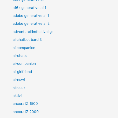
a16z generative ai 1
adobe generative ai 1
adobe generative ai 2
adventurefilmfestival.gr
ai chatbot bard 3
ai companion
ai-chats
ai-companion
ai-girlfriend
ai-nswf
akss.uz
aktivi
ancorallZ 1500
ancorallZ 2000