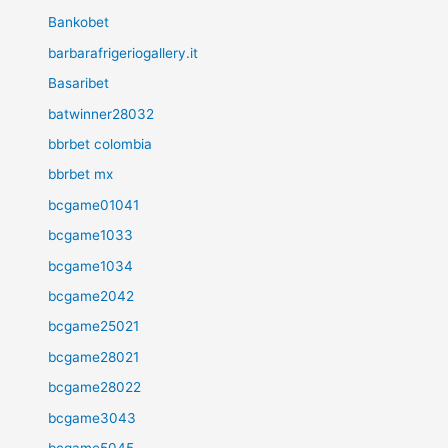
Bankobet
barbarafrigeriogallery.it
Basaribet
batwinner28032
bbrbet colombia
bbrbet mx
bcgame01041
bcgame1033
bcgame1034
bcgame2042
bcgame25021
bcgame28021
bcgame28022
bcgame3043