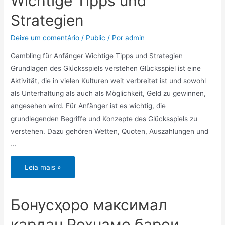
Wichtige Tipps und
Strategien
Deixe um comentário
/
Public
/ Por
admin
Gambling für Anfänger Wichtige Tipps und Strategien
Grundlagen des Glücksspiels verstehen Glücksspiel ist eine
Aktivität, die in vielen Kulturen weit verbreitet ist und sowohl
als Unterhaltung als auch als Möglichkeit, Geld zu gewinnen,
angesehen wird. Für Anfänger ist es wichtig, die
grundlegenden Begriffe und Konzepte des Glücksspiels zu
verstehen. Dazu gehören Wetten, Quoten, Auszahlungen und
…
Gambling
Leia mais »
für
Anfänger
Wichtige
Tipps
und
Бонусҳоро максимал
Strategien
кардан Роҳнамо барои