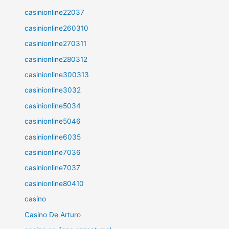
casinionline22037
casinionline260310
casinionline270311
casinionline280312
casinionline300313
casinionline3032
casinionline5034
casinionline5046
casinionline6035
casinionline7036
casinionline7037
casinionline80410
casino
Casino De Arturo