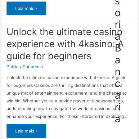
s
Ma
Upptäck
Leia mais »
o
Treasure
M
Spins:
Din
ri
guide
till
Unlock the ultimate casino
de
a
bästa
casinobonusarna
experience with 4kasino: A
2026
B
guide for beginners
a
Public
/ Por
admin
n
Unlock the ultimate casino experience with 4kasino: A guide
c
for beginners Casinos are thrilling destinations that offer a
a
unique mix of entertainment, excitement, and the chance to
win big. Whether you’re a novice player or a seasoned pro,
ri
understanding how to navigate the world of casinos can
a
enhance your experience. For those interested in exploring …
Unlock
Leia mais »
the
ultimate