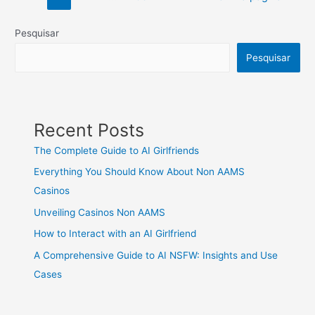
Abend
de
posts
Pesquisar
Pesquisar
Recent Posts
The Complete Guide to AI Girlfriends
Everything You Should Know About Non AAMS
Casinos
Unveiling Casinos Non AAMS
How to Interact with an AI Girlfriend
A Comprehensive Guide to AI NSFW: Insights and Use
Cases