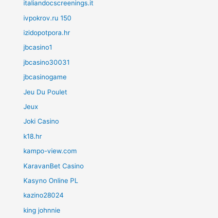
italiandocscreenings.it
ivpokrov.ru 150
izidopotpora.hr
jbcasino1
jbcasino30031
jbcasinogame
Jeu Du Poulet
Jeux
Joki Casino
k18.hr
kampo-view.com
KaravanBet Casino
Kasyno Online PL
kazino28024
king johnnie