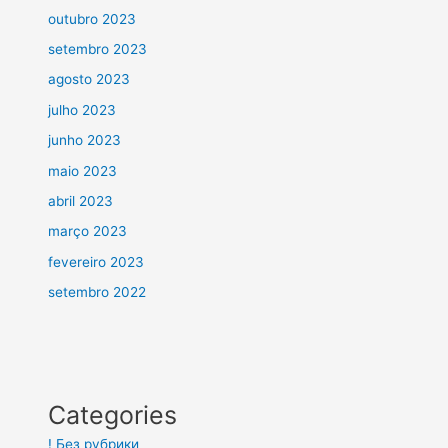
outubro 2023
setembro 2023
agosto 2023
julho 2023
junho 2023
maio 2023
abril 2023
março 2023
fevereiro 2023
setembro 2022
Categories
! Без рубрики