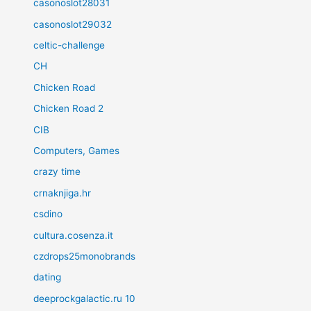
casonoslot28031
casonoslot29032
celtic-challenge
CH
Chicken Road
Chicken Road 2
CIB
Computers, Games
crazy time
crnaknjiga.hr
csdino
cultura.cosenza.it
czdrops25monobrands
dating
deeprockgalactic.ru 10