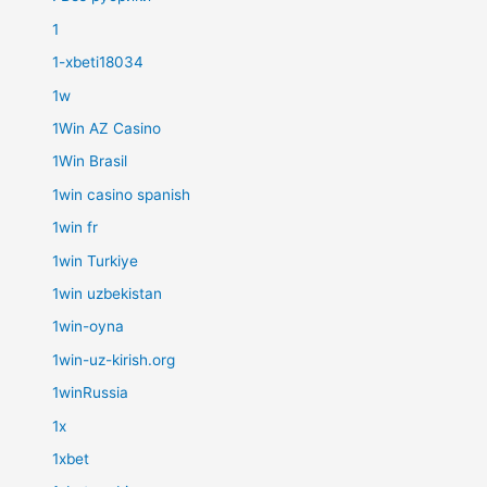
1
1-xbeti18034
1w
1Win AZ Casino
1Win Brasil
1win casino spanish
1win fr
1win Turkiye
1win uzbekistan
1win-oyna
1win-uz-kirish.org
1winRussia
1x
1xbet