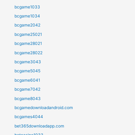
bcgame1033
bcgame1034
bcgame2042
bcgame25021
bcgame28021
bcgame28022
bcgame3043
bcgame5045
bcgame6041
bcgame7042
bcgame8043
bcgamedownloadandroid.com
bcgames4044
bet365downloadapp.com