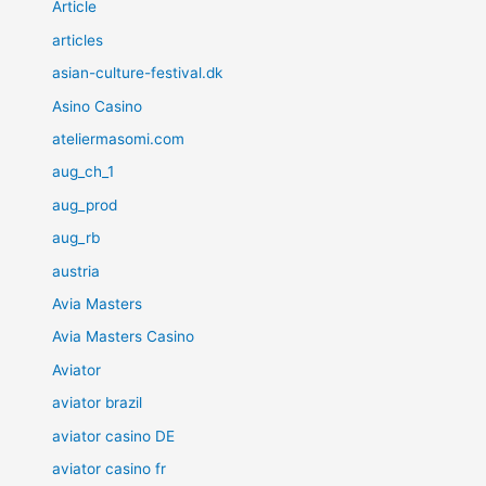
Article
articles
asian-culture-festival.dk
Asino Casino
ateliermasomi.com
aug_ch_1
aug_prod
aug_rb
austria
Avia Masters
Avia Masters Casino
Aviator
aviator brazil
aviator casino DE
aviator casino fr