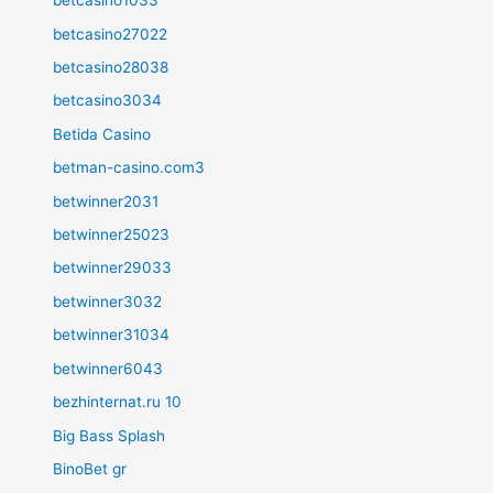
betcasino1033
betcasino27022
betcasino28038
betcasino3034
Betida Casino
betman-casino.com3
betwinner2031
betwinner25023
betwinner29033
betwinner3032
betwinner31034
betwinner6043
bezhinternat.ru 10
Big Bass Splash
BinoBet gr