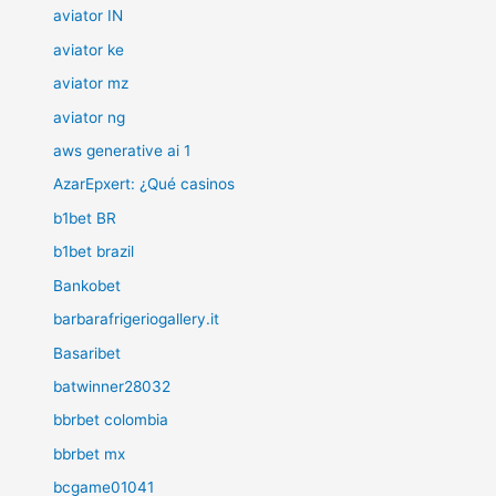
aviator IN
aviator ke
aviator mz
aviator ng
aws generative ai 1
AzarEpxert: ¿Qué casinos
b1bet BR
b1bet brazil
Bankobet
barbarafrigeriogallery.it
Basaribet
batwinner28032
bbrbet colombia
bbrbet mx
bcgame01041