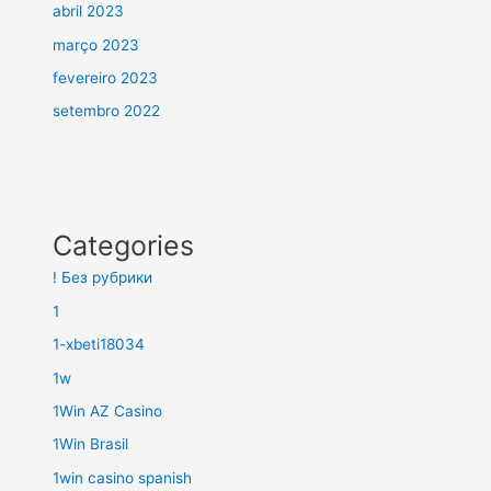
abril 2023
março 2023
fevereiro 2023
setembro 2022
Categories
! Без рубрики
1
1-xbeti18034
1w
1Win AZ Casino
1Win Brasil
1win casino spanish