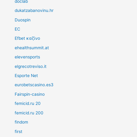
doclab
dukatzabanovinu.hr
Duospin
EC
Efbet καζίνο
ehealthsummit.at
elevensports
elgrecotreviso.it
Esporte Net
eurobetscasino.es3
Fairspin-casino
femicid.ru 20
femicid.ru 200
findom
first