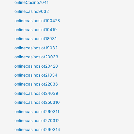
onlineCasino7041
onlinecasino9032
onlinecasinoslot100428
onlinecasinoslot10419
onlinecasinoslot18031
onlinecasinoslot19032
onlinecasinoslot20033
onlinecasinoslot20420
onlinecasinoslot21034
onlinecasinoslot22036
onlinecasinoslot24039
onlinecasinoslot250310
onlinecasinoslot260311
onlinecasinoslot270312
onlinecasinoslot290314