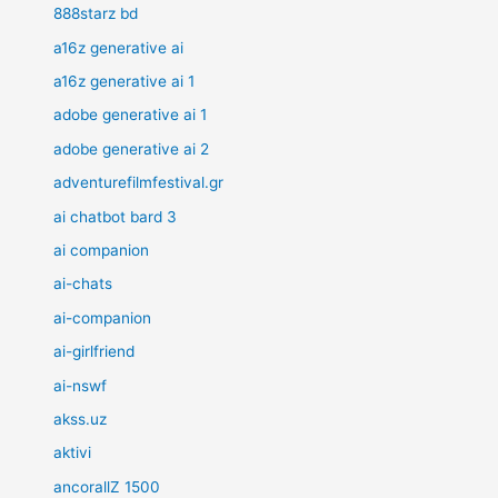
888starz bd
a16z generative ai
a16z generative ai 1
adobe generative ai 1
adobe generative ai 2
adventurefilmfestival.gr
ai chatbot bard 3
ai companion
ai-chats
ai-companion
ai-girlfriend
ai-nswf
akss.uz
aktivi
ancorallZ 1500