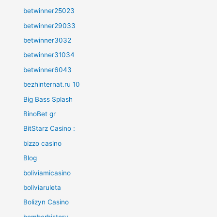
betwinner25023
betwinner29033
betwinner3032
betwinner31034
betwinner6043
bezhinternat.ru 10
Big Bass Splash
BinoBet gr
BitStarz Casino :
bizzo casino
Blog
boliviamicasino
boliviaruleta
Bolizyn Casino
bomberhistory