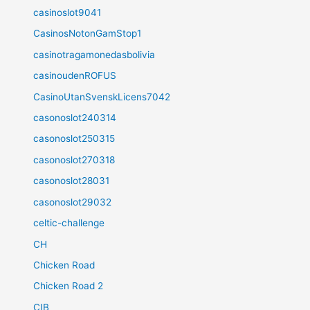
casinoslot9041
CasinosNotonGamStop1
casinotragamonedasbolivia
casinoudenROFUS
CasinoUtanSvenskLicens7042
casonoslot240314
casonoslot250315
casonoslot270318
casonoslot28031
casonoslot29032
celtic-challenge
CH
Chicken Road
Chicken Road 2
CIB