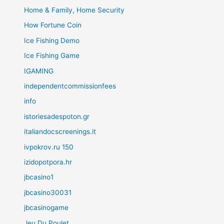
Home & Family, Home Security
How Fortune Coin
Ice Fishing Demo
Ice Fishing Game
IGAMING
independentcommissionfees
info
istoriesadespoton.gr
italiandocscreenings.it
ivpokrov.ru 150
izidopotpora.hr
jbcasino1
jbcasino30031
jbcasinogame
Jeu Du Poulet