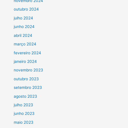
novembro 2024
outubro 2024
julho 2024
junho 2024
abril 2024
março 2024
fevereiro 2024
janeiro 2024
novembro 2023
outubro 2023
setembro 2023
agosto 2023
julho 2023
junho 2023
maio 2023