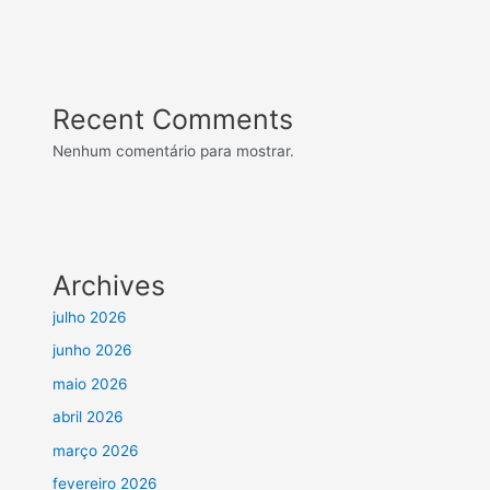
Recent Comments
Nenhum comentário para mostrar.
Archives
julho 2026
junho 2026
maio 2026
abril 2026
março 2026
fevereiro 2026