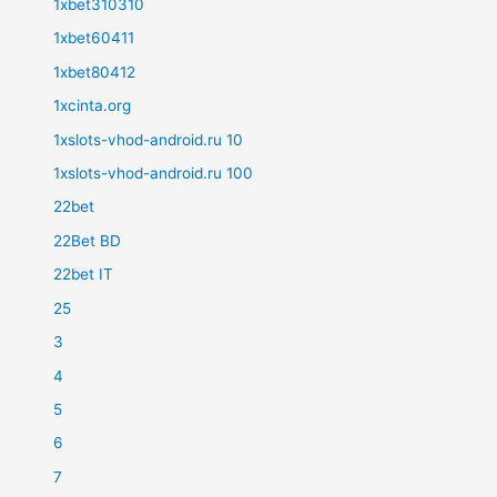
1xbet310310
1xbet60411
1xbet80412
1xcinta.org
1xslots-vhod-android.ru 10
1xslots-vhod-android.ru 100
22bet
22Bet BD
22bet IT
25
3
4
5
6
7