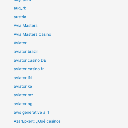
aug_rb
austria
Avia Masters
Avia Masters Casino
Aviator
aviator brazil
aviator casino DE
aviator casino fr
aviator IN
aviator ke
aviator mz
aviator ng
aws generative ai 1
AzarEpxert: ¿Qué casinos