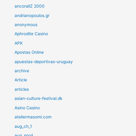
ancorallZ 2000
andrianopoulos.gr
anonymous
Aphrodite Casino
APK
Apostas Online
apuestas-deportivas-uruguay
archive
Article
articles
asian-culture-festival.dk
Asino Casino
ateliermasomi.com
aug_ch_1
aug_prod