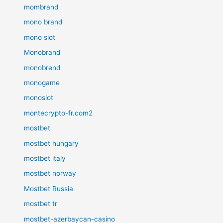
mombrand
mono brand
mono slot
Monobrand
monobrend
monogame
monoslot
montecrypto-fr.com2
mostbet
mostbet hungary
mostbet italy
mostbet norway
Mostbet Russia
mostbet tr
mostbet-azerbaycan-casino