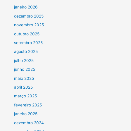
janeiro 2026
dezembro 2025
novembro 2025
outubro 2025
setembro 2025
agosto 2025
julho 2025
junho 2025
maio 2025
abril 2025
março 2025
fevereiro 2025
janeiro 2025
dezembro 2024