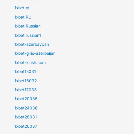
1xbet pt
1xbet RU
1xbet Russian
1xbet russian1
1xbet-azerbaycan
1xbet-giris-azerbaijan
1xbet-kirish.com
1xbet15031
1xbet16032
1xbet17033
1xbet20035
1xbet24036
1xbet26031
1xbet26037