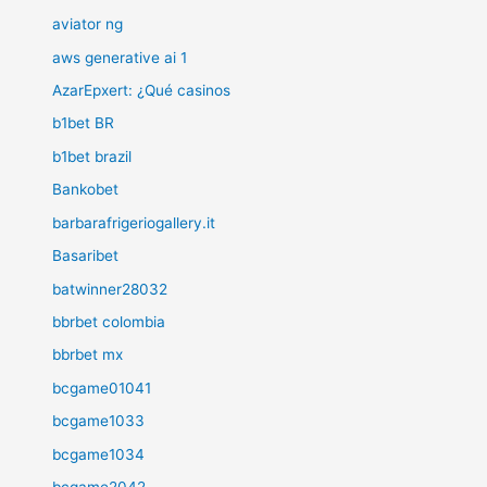
aviator ng
aws generative ai 1
AzarEpxert: ¿Qué casinos
b1bet BR
b1bet brazil
Bankobet
barbarafrigeriogallery.it
Basaribet
batwinner28032
bbrbet colombia
bbrbet mx
bcgame01041
bcgame1033
bcgame1034
bcgame2042