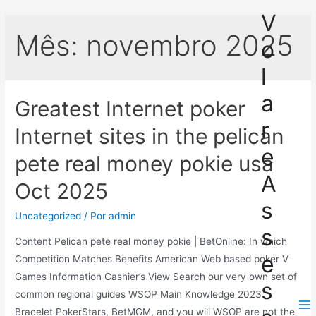
Ir
V
para
Mês:
novembro 2025
o
o
conteúdo
l
a
Greatest Internet poker
r
Internet sites in the pelican
e
pete real money pokie usa
A
Oct 2025
s
Uncategorized
/ Por
admin
s
Content Pelican pete real money pokie | BetOnline: In which
e
Competition Matches Benefits American Web based poker V
Games Information Cashier’s View Search our very own set of
s
common regional guides WSOP Main Knowledge 2023
Bracelet PokerStars, BetMGM, and you will WSOP are not the