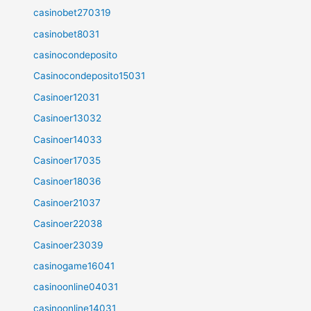
casinobet270319
casinobet8031
casinocondeposito
Casinocondeposito15031
Casinoer12031
Casinoer13032
Casinoer14033
Casinoer17035
Casinoer18036
Casinoer21037
Casinoer22038
Casinoer23039
casinogame16041
casinoonline04031
casinoonline14031