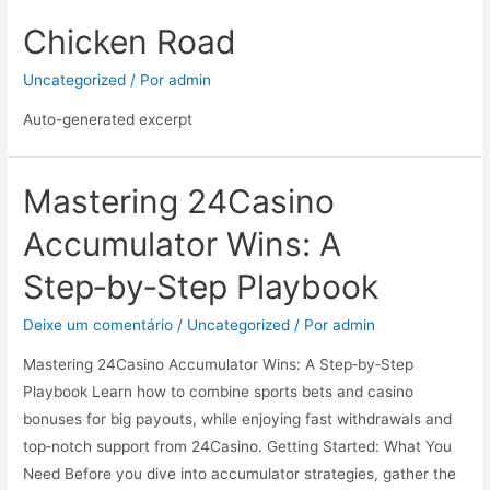
Chicken Road
Uncategorized
/ Por
admin
Auto-generated excerpt
Mastering 24Casino
Accumulator Wins: A
Step‑by‑Step Playbook
Deixe um comentário
/
Uncategorized
/ Por
admin
Mastering 24Casino Accumulator Wins: A Step‑by‑Step
Playbook Learn how to combine sports bets and casino
bonuses for big payouts, while enjoying fast withdrawals and
top‑notch support from 24Casino. Getting Started: What You
Need Before you dive into accumulator strategies, gather the