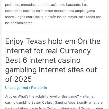
preferido, monedas, criterios así­ como bastante. Los
excelentes casinos en internet manejan una amplia gama
sobre juegos entre las que están las de mayor solicitados por
los consumidores.
Enjoy Texas hold em On the
internet for real Currency
Best 6 internet casino
gambling Internet sites out
of 2025
Uncategorized
/ Por
admin
Articles What’s the volatility level of this game? – internet
casino gambling Better Cellular Gaming Apps Exactly what are
the regulations away from Texas holdem poker? Texas holdem