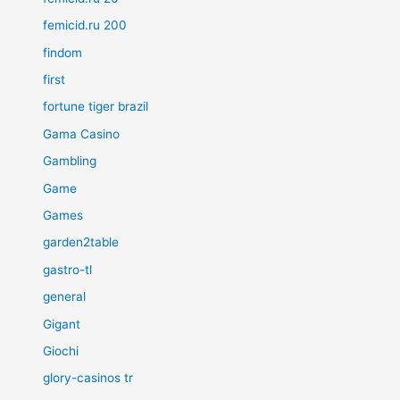
femicid.ru 200
findom
first
fortune tiger brazil
Gama Casino
Gambling
Game
Games
garden2table
gastro-tl
general
Gigant
Giochi
glory-casinos tr