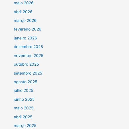
maio 2026
abril 2026
março 2026
fevereiro 2026
janeiro 2026
dezembro 2025
novembro 2025
outubro 2025
setembro 2025
agosto 2025
julho 2025
junho 2025
maio 2025
abril 2025
março 2025