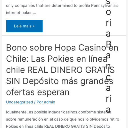
s
Ma
only companies that are determined to profile Pennsylvania’s
o
M
internet poker …
ri
Greatest
Leia mais »
Internet
a
poker
Internet
sites
B
in
Bono sobre Hopa Casino en
the
pelican
a
pete
Chile: Las Pokies en línea
real
money
n
pokie
chile REAL DINERO GRATIS
usa
Oct
c
2025
SIN Depósito más grandes
a
ofertas esperan
ri
Uncategorized
/ Por
admin
a
Igualmente, es posible indagar casinos conforme sistema
sobre remuneración en el caso de que nos lo olvidemos retiro
Pokies en línea chile REAL DINERO GRATIS SIN Depósito