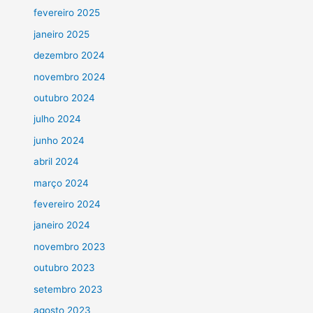
fevereiro 2025
janeiro 2025
dezembro 2024
novembro 2024
outubro 2024
julho 2024
junho 2024
abril 2024
março 2024
fevereiro 2024
janeiro 2024
novembro 2023
outubro 2023
setembro 2023
agosto 2023