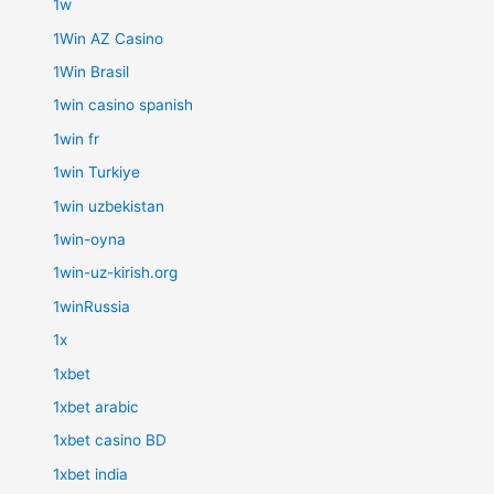
1w
1Win AZ Casino
1Win Brasil
1win casino spanish
1win fr
1win Turkiye
1win uzbekistan
1win-oyna
1win-uz-kirish.org
1winRussia
1x
1xbet
1xbet arabic
1xbet casino BD
1xbet india