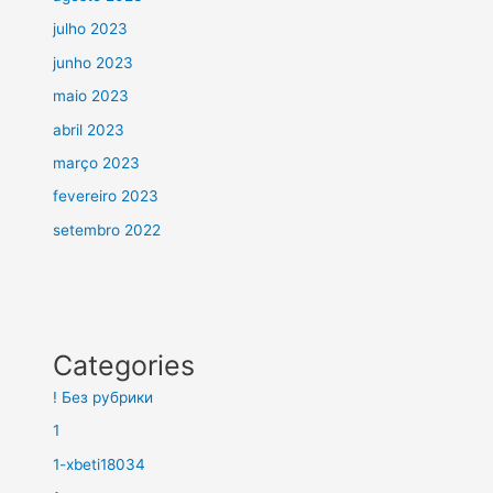
julho 2023
junho 2023
maio 2023
abril 2023
março 2023
fevereiro 2023
setembro 2022
Categories
! Без рубрики
1
1-xbeti18034