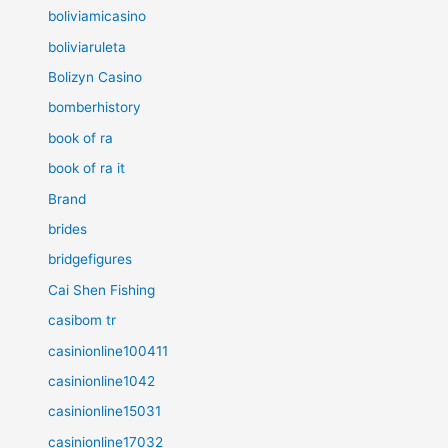
boliviamicasino
boliviaruleta
Bolizyn Casino
bomberhistory
book of ra
book of ra it
Brand
brides
bridgefigures
Cai Shen Fishing
casibom tr
casinionline100411
casinionline1042
casinionline15031
casinionline17032