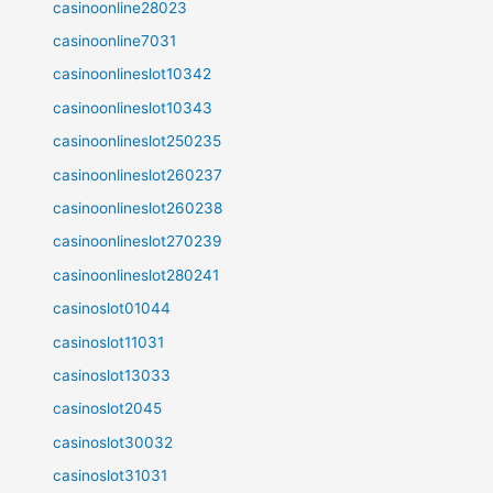
casinoonline28023
casinoonline7031
casinoonlineslot10342
casinoonlineslot10343
casinoonlineslot250235
casinoonlineslot260237
casinoonlineslot260238
casinoonlineslot270239
casinoonlineslot280241
casinoslot01044
casinoslot11031
casinoslot13033
casinoslot2045
casinoslot30032
casinoslot31031