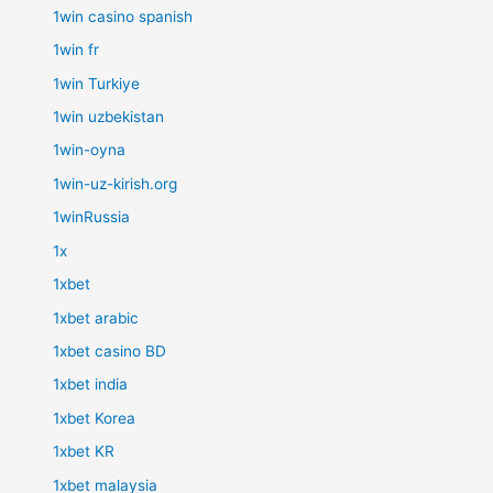
1win casino spanish
1win fr
1win Turkiye
1win uzbekistan
1win-oyna
1win-uz-kirish.org
1winRussia
1x
1xbet
1xbet arabic
1xbet casino BD
1xbet india
1xbet Korea
1xbet KR
1xbet malaysia