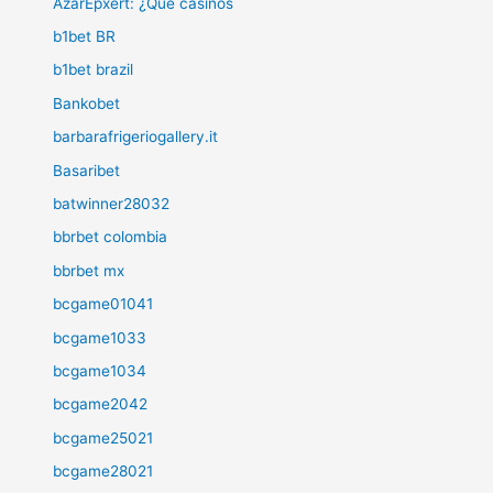
AzarEpxert: ¿Qué casinos
b1bet BR
b1bet brazil
Bankobet
barbarafrigeriogallery.it
Basaribet
batwinner28032
bbrbet colombia
bbrbet mx
bcgame01041
bcgame1033
bcgame1034
bcgame2042
bcgame25021
bcgame28021