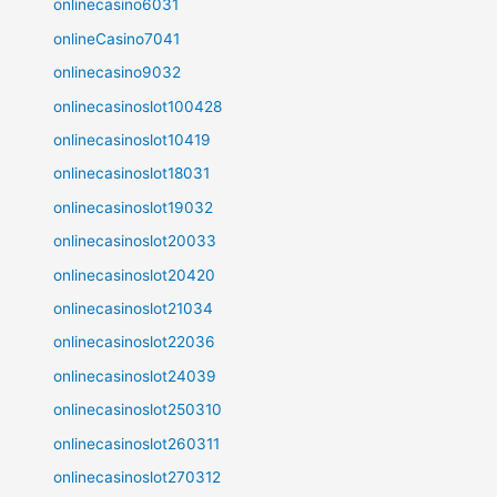
onlinecasino6031
onlineCasino7041
onlinecasino9032
onlinecasinoslot100428
onlinecasinoslot10419
onlinecasinoslot18031
onlinecasinoslot19032
onlinecasinoslot20033
onlinecasinoslot20420
onlinecasinoslot21034
onlinecasinoslot22036
onlinecasinoslot24039
onlinecasinoslot250310
onlinecasinoslot260311
onlinecasinoslot270312