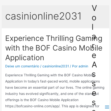
Ir
V
para
casinionline2031
o
o
conteúdo
l
a
Experience Thrilling Gaming
r
with the BOF Casino Mobile
e
Application
A
Deixe um comentário
/
casinionline2031
/ Por
admin
s
Experience Thrilling Gaming with the BOF Casino Mobile
s
Application In today’s fast-paced world, mobile applications
have become an essential part of our lives. The online gaming
e
industry has evolved significantly, and one of the standout
s
offerings is the BOF Casino Mobile Application
https://bofcasino-online.com/app/. This app is designed for