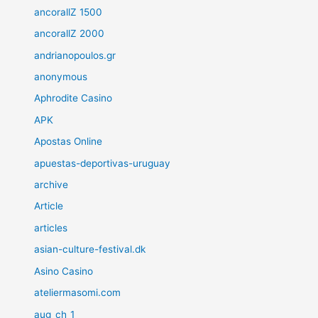
ancorallZ 1500
ancorallZ 2000
andrianopoulos.gr
anonymous
Aphrodite Casino
APK
Apostas Online
apuestas-deportivas-uruguay
archive
Article
articles
asian-culture-festival.dk
Asino Casino
ateliermasomi.com
aug_ch_1