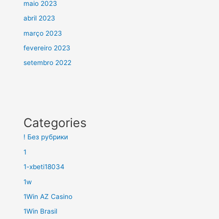
maio 2023
abril 2023
março 2023
fevereiro 2023
setembro 2022
Categories
! Без рубрики
1
1-xbeti18034
1w
1Win AZ Casino
1Win Brasil