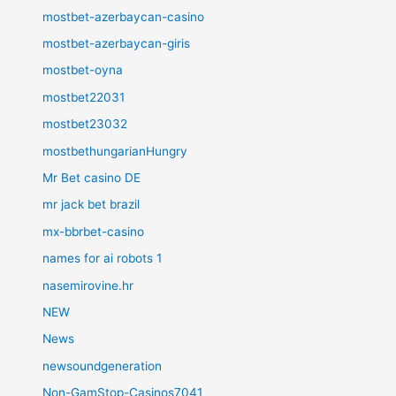
mostbet-azerbaycan-casino
mostbet-azerbaycan-giris
mostbet-oyna
mostbet22031
mostbet23032
mostbethungarianHungry
Mr Bet casino DE
mr jack bet brazil
mx-bbrbet-casino
names for ai robots 1
nasemirovine.hr
NEW
News
newsoundgeneration
Non-GamStop-Casinos7041