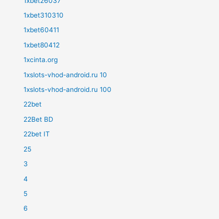
1xbet26037
1xbet310310
1xbet60411
1xbet80412
1xcinta.org
1xslots-vhod-android.ru 10
1xslots-vhod-android.ru 100
22bet
22Bet BD
22bet IT
25
3
4
5
6