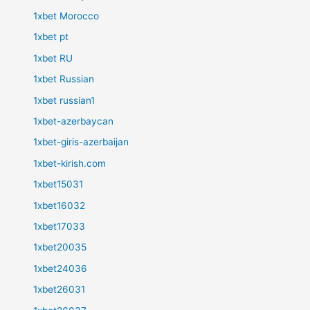
1xbet Morocco
1xbet pt
1xbet RU
1xbet Russian
1xbet russian1
1xbet-azerbaycan
1xbet-giris-azerbaijan
1xbet-kirish.com
1xbet15031
1xbet16032
1xbet17033
1xbet20035
1xbet24036
1xbet26031