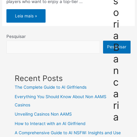
s
Ma
players who want to enjoy a top-tier …
o
M
Experience
Leia mais »
Thrilling
ri
Gaming
with
the
a
BOF
Pesquisar
Casino
Mobile
B
Application
Pesquisar
a
n
Recent Posts
c
The Complete Guide to AI Girlfriends
a
Everything You Should Know About Non AAMS
ri
Casinos
a
Unveiling Casinos Non AAMS
How to Interact with an AI Girlfriend
A Comprehensive Guide to AI NSFW: Insights and Use