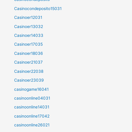
Casinocondeposito15031
Casinoer12031
Casinoer13032
Casinoer14033
Casinoer17035
Casinoer18036
Casinoer21037
Casinoer22038
Casinoer23039
casinogame16041
casinoonline04031
casinoonline14031
casinoonline17042
casinoonline26021