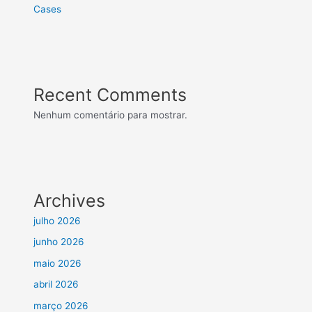
Cases
Recent Comments
Nenhum comentário para mostrar.
Archives
julho 2026
junho 2026
maio 2026
abril 2026
março 2026