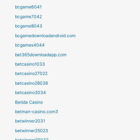
bcgame6041
bcgame7042
bcgame8043
bcgamedownloadandroid.com
bcgames4044
bet365downloadapp.com
betcasino1033
betcasino27022
betcasino28038
betcasino3034
Betida Casino
betman-casino.com3
betwinner2031
betwinner25023