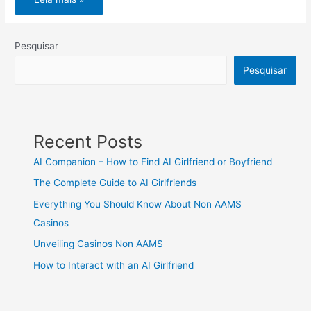
Road
A
New
Strategic
Crash-
Pesquisar
style
Game
For
Pesquisar
Disciplined
Players
Recent Posts
AI Companion – How to Find AI Girlfriend or Boyfriend
The Complete Guide to AI Girlfriends
Everything You Should Know About Non AAMS
Casinos
Unveiling Casinos Non AAMS
How to Interact with an AI Girlfriend