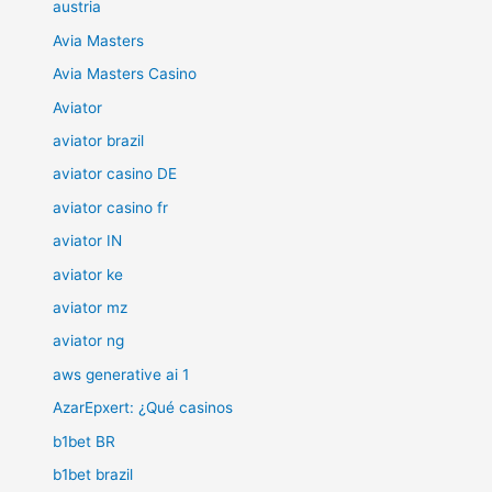
austria
Avia Masters
Avia Masters Casino
Aviator
aviator brazil
aviator casino DE
aviator casino fr
aviator IN
aviator ke
aviator mz
aviator ng
aws generative ai 1
AzarEpxert: ¿Qué casinos
b1bet BR
b1bet brazil