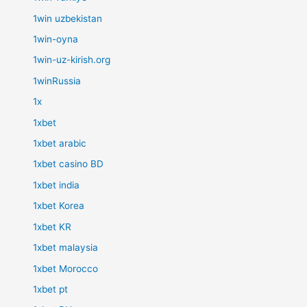
1win uzbekistan
1win-oyna
1win-uz-kirish.org
1winRussia
1x
1xbet
1xbet arabic
1xbet casino BD
1xbet india
1xbet Korea
1xbet KR
1xbet malaysia
1xbet Morocco
1xbet pt