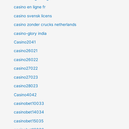
casino en ligne fr
casino svensk licens
casino zonder crucks netherlands
casino-glory india
Casino2041
casino26021
casino26022
casino27022
casino27023
casino28023
Casino4042
casinobet10033
casinobet14034
casinobet15035