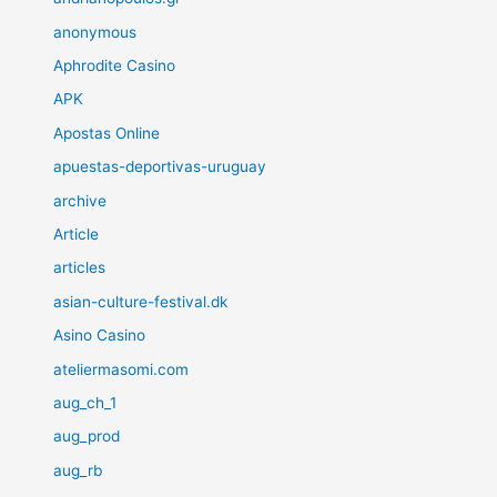
anonymous
Aphrodite Casino
APK
Apostas Online
apuestas-deportivas-uruguay
archive
Article
articles
asian-culture-festival.dk
Asino Casino
ateliermasomi.com
aug_ch_1
aug_prod
aug_rb