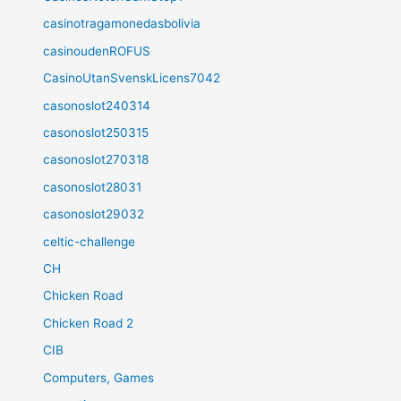
casinotragamonedasbolivia
casinoudenROFUS
CasinoUtanSvenskLicens7042
casonoslot240314
casonoslot250315
casonoslot270318
casonoslot28031
casonoslot29032
celtic-challenge
CH
Chicken Road
Chicken Road 2
CIB
Computers, Games