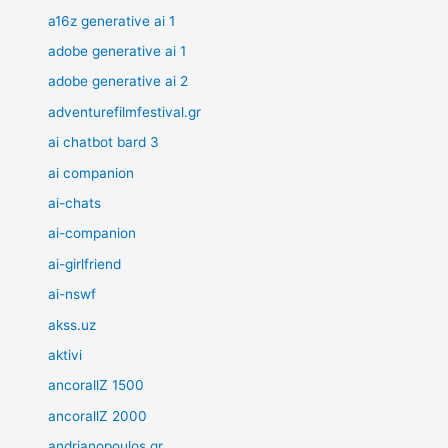
a16z generative ai 1
adobe generative ai 1
adobe generative ai 2
adventurefilmfestival.gr
ai chatbot bard 3
ai companion
ai-chats
ai-companion
ai-girlfriend
ai-nswf
akss.uz
aktivi
ancorallZ 1500
ancorallZ 2000
andrianopoulos.gr