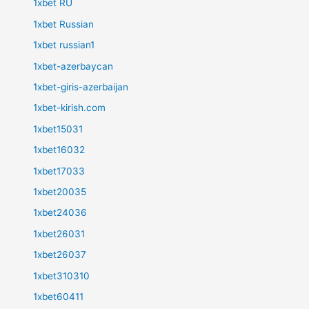
1xbet RU
1xbet Russian
1xbet russian1
1xbet-azerbaycan
1xbet-giris-azerbaijan
1xbet-kirish.com
1xbet15031
1xbet16032
1xbet17033
1xbet20035
1xbet24036
1xbet26031
1xbet26037
1xbet310310
1xbet60411