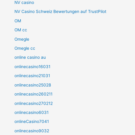
NV casino
NV Casino Schweiz Bewertungen auf TrustPilot
OM
OM cc
Omegle
Omegle cc
online casino au
onlinecasino16031
onlinecasino21031
onlinecasino25028
onlinecasino260211
onlinecasino270212
onlinecasino6031
onlineCasino7041
onlinecasino9032