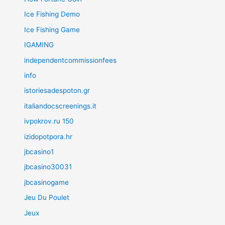
Ice Fishing Demo
Ice Fishing Game
IGAMING
independentcommissionfees
info
istoriesadespoton.gr
italiandocscreenings.it
ivpokrov.ru 150
izidopotpora.hr
jbcasino1
jbcasino30031
jbcasinogame
Jeu Du Poulet
Jeux