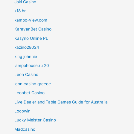
Joki Casino
k18.hr
kampo-view.com
KaravanBet Casino
Kasyno Online PL
kazino28024
king johnnie
lampohouse.ru 20
Leon Casino
leon casino greece
Leonbet Casino
Live Dealer and Table Games Guide for Australia
Locowin
Lucky Meister Casino
Madcasino