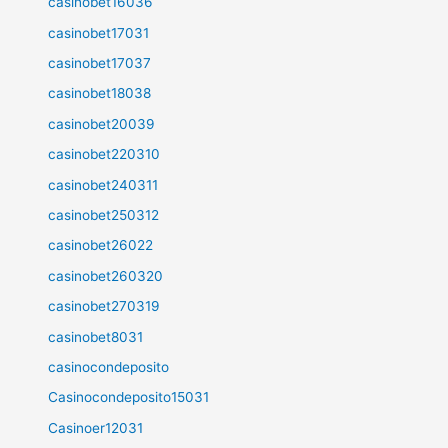
casinobet16036
casinobet17031
casinobet17037
casinobet18038
casinobet20039
casinobet220310
casinobet240311
casinobet250312
casinobet26022
casinobet260320
casinobet270319
casinobet8031
casinocondeposito
Casinocondeposito15031
Casinoer12031