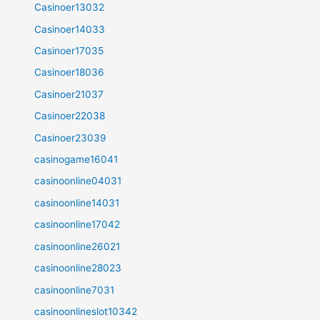
Casinoer13032
Casinoer14033
Casinoer17035
Casinoer18036
Casinoer21037
Casinoer22038
Casinoer23039
casinogame16041
casinoonline04031
casinoonline14031
casinoonline17042
casinoonline26021
casinoonline28023
casinoonline7031
casinoonlineslot10342