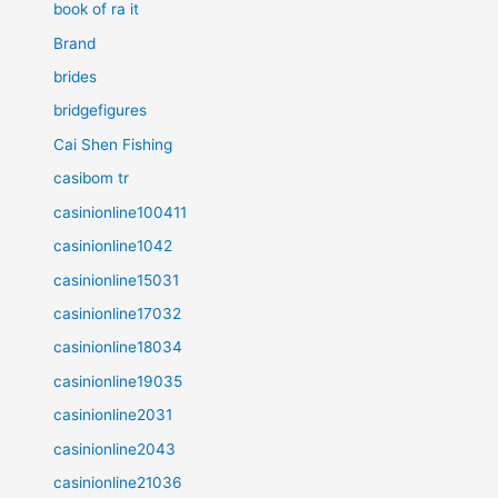
book of ra it
Brand
brides
bridgefigures
Cai Shen Fishing
casibom tr
casinionline100411
casinionline1042
casinionline15031
casinionline17032
casinionline18034
casinionline19035
casinionline2031
casinionline2043
casinionline21036