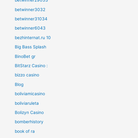
betwinner29033
betwinner3032
betwinner31034
betwinner6043
bezhinternat.ru 10
Big Bass Splash
BinoBet gr
BitStarz Casino :
bizzo casino
Blog
boliviamicasino
boliviaruleta
Bolizyn Casino
bomberhistory
book of ra