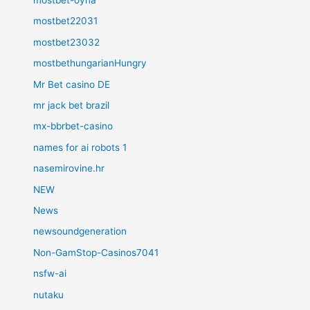
mostbet22031
mostbet23032
mostbethungarianHungry
Mr Bet casino DE
mr jack bet brazil
mx-bbrbet-casino
names for ai robots 1
nasemirovine.hr
NEW
News
newsoundgeneration
Non-GamStop-Casinos7041
nsfw-ai
nutaku